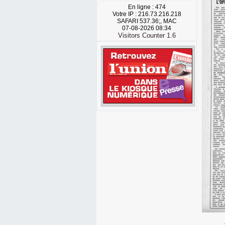
En ligne : 474
Votre IP : 216.73.216.218
SAFARI 537.36;, MAC
07-08-2026 08:34
Visitors Counter 1.6