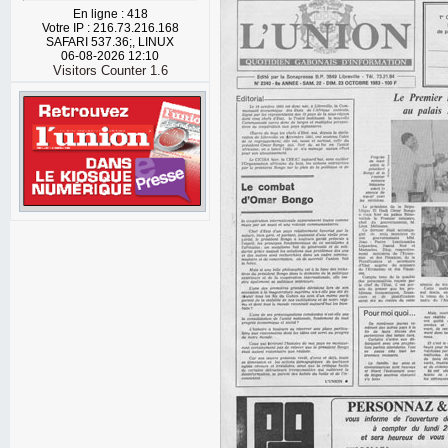
En ligne : 418
Votre IP : 216.73.216.168
SAFARI 537.36;, LINUX
06-08-2026 12:10
Visitors Counter 1.6