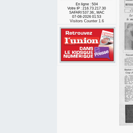
En ligne : 504
Votre IP : 216.73.217.30
SAFARI 537.36;, MAC
07-08-2026 01:53
Visitors Counter 1.6