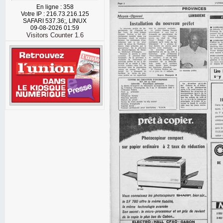
En ligne : 358
Votre IP : 216.73.216.125
SAFARI 537.36;, LINUX
09-08-2026 01:59
Visitors Counter 1.6