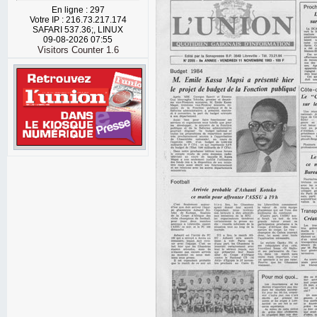
En ligne : 297
Votre IP : 216.73.217.174
SAFARI 537.36;, LINUX
09-08-2026 07:55
Visitors Counter 1.6