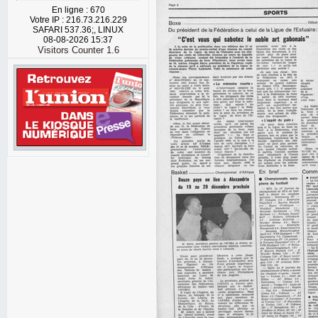
En ligne : 670
Votre IP : 216.73.216.229
SAFARI 537.36;, LINUX
08-08-2026 15:37
Visitors Counter 1.6