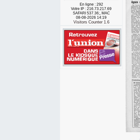
En ligne : 292
Votre IP : 216.73.217.69
SAFARI 537.36;, MAC
08-08-2026 14:19
Visitors Counter 1.6