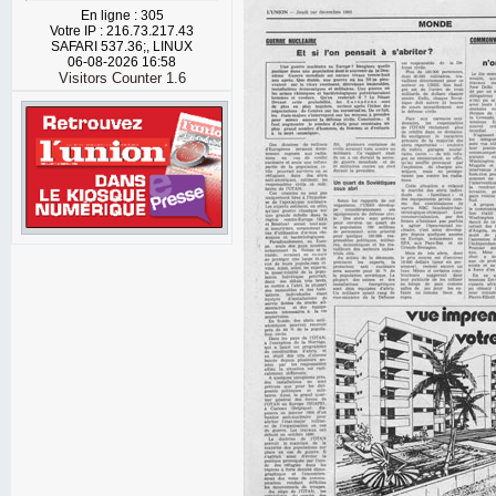
En ligne : 305
Votre IP : 216.73.217.43
SAFARI 537.36;, LINUX
06-08-2026 16:58
Visitors Counter 1.6