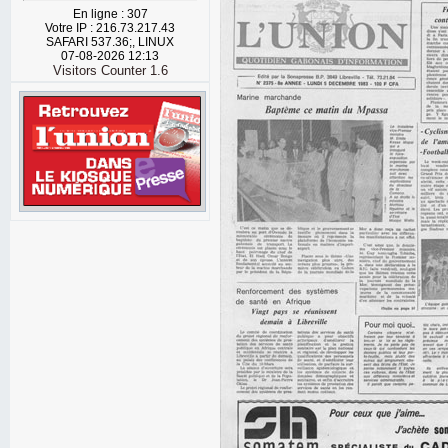
En ligne : 307
Votre IP : 216.73.217.43
SAFARI 537.36;, LINUX
07-08-2026 12:13
Visitors Counter 1.6