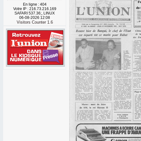
En ligne : 404
Votre IP : 216.73.216.169
SAFARI 537.36;, LINUX
06-08-2026 12:08
Visitors Counter 1.6