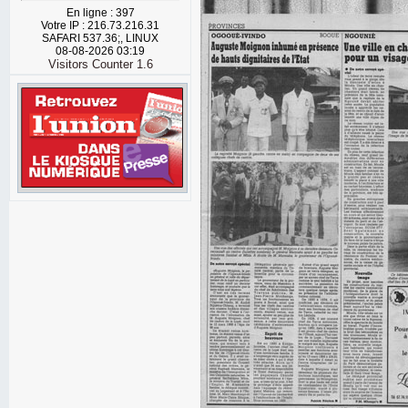
En ligne : 397
Votre IP : 216.73.216.31
SAFARI 537.36;, LINUX
08-08-2026 03:19
Visitors Counter 1.6