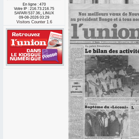
En ligne : 470
Votre IP : 216.73.216.75
SAFARI 537.36;, LINUX
09-08-2026 03:29
Visitors Counter 1.6