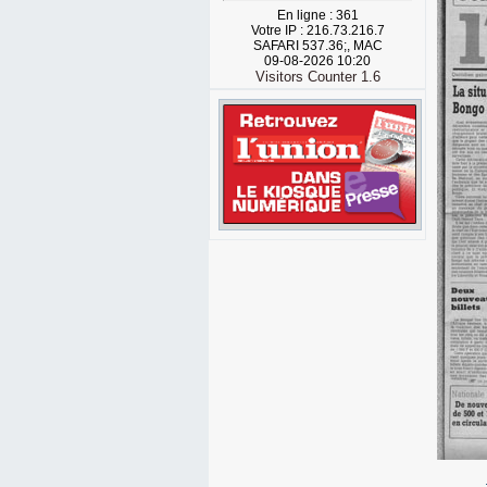
En ligne : 361
Votre IP : 216.73.216.7
SAFARI 537.36;, MAC
09-08-2026 10:20
Visitors Counter 1.6