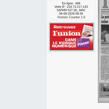
En ligne : 499
Votre IP : 216.73.217.143
SAFARI 537.36;, MAC
06-08-2026 08:39
Visitors Counter 1.6