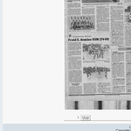
Voir
L
Copyright 