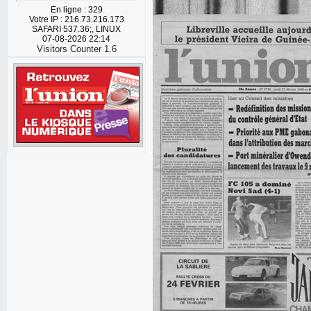
En ligne : 329
Votre IP : 216.73.216.173
SAFARI 537.36;, LINUX
07-08-2026 22:14
Visitors Counter 1.6