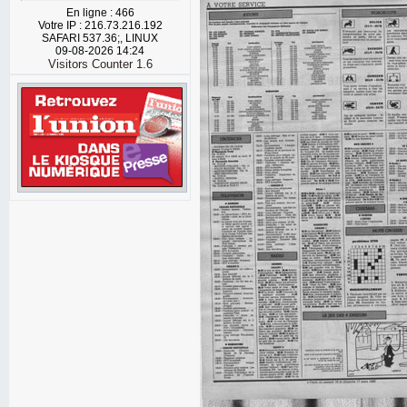
En ligne : 466
Votre IP : 216.73.216.192
SAFARI 537.36;, LINUX
09-08-2026 14:24
Visitors Counter 1.6