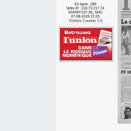
En ligne : 286
Votre IP : 216.73.217.74
SAFARI 537.36;, MAC
07-08-2026 21:05
Visitors Counter 1.6