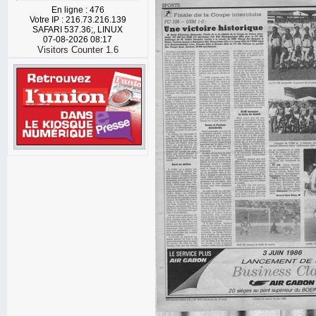
En ligne : 476
Votre IP : 216.73.216.139
SAFARI 537.36;, LINUX
07-08-2026 08:17
Visitors Counter 1.6