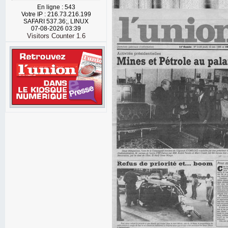
En ligne : 543
Votre IP : 216.73.216.199
SAFARI 537.36;, LINUX
07-08-2026 03:39
Visitors Counter 1.6