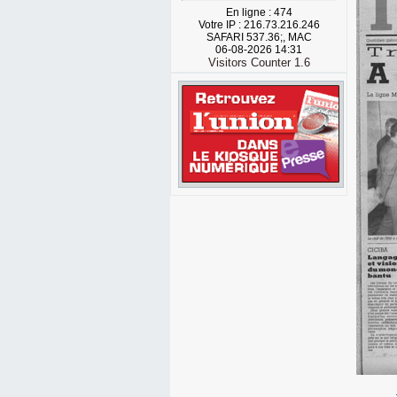
En ligne : 474
Votre IP : 216.73.216.246
SAFARI 537.36;, MAC
06-08-2026 14:31
Visitors Counter 1.6