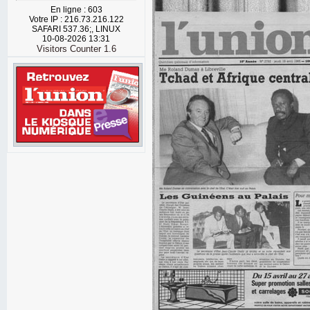
En ligne : 603
Votre IP : 216.73.216.122
SAFARI 537.36;, LINUX
10-08-2026 13:31
Visitors Counter 1.6