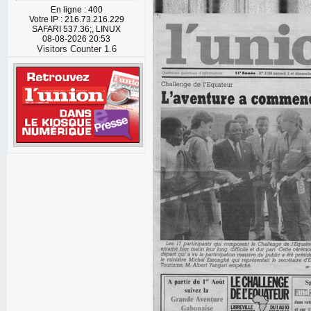
En ligne : 400
Votre IP : 216.73.216.229
SAFARI 537.36;, LINUX
08-08-2026 20:53
Visitors Counter 1.6