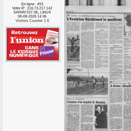
En ligne : 453
Votre IP : 216.73.217.142
SAFARI 537.36;, LINUX
06-08-2026 14:36
Visitors Counter 1.6