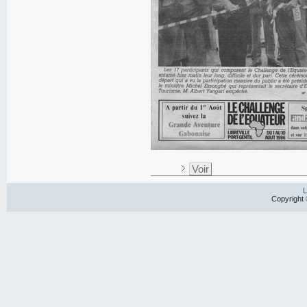
Voir
L
Copyright 