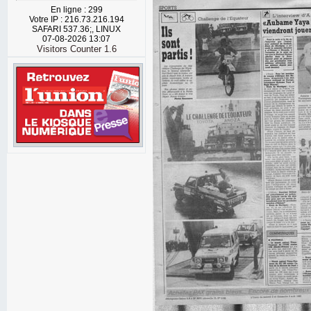
En ligne : 299
Votre IP : 216.73.216.194
SAFARI 537.36;, LINUX
07-08-2026 13:07
Visitors Counter 1.6