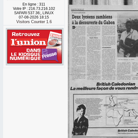
En ligne : 311
Votre IP : 216.73.216.102
SAFARI 537.36;, LINUX
07-08-2026 18:15
Visitors Counter 1.6