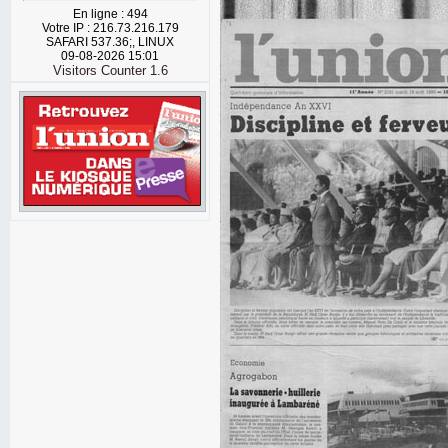
En ligne : 494
Votre IP : 216.73.216.179
SAFARI 537.36;, LINUX
09-08-2026 15:01
Visitors Counter 1.6