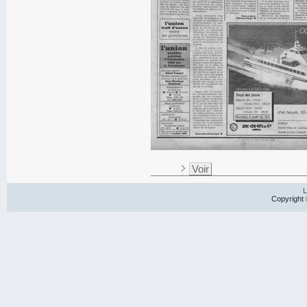
Voir
L
Copyright 