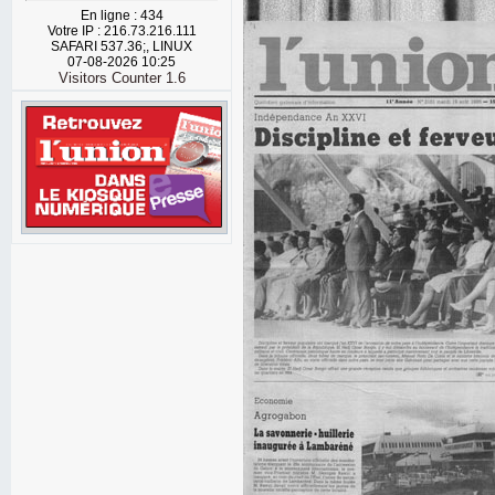
En ligne : 434
Votre IP : 216.73.216.111
SAFARI 537.36;, LINUX
07-08-2026 10:25
Visitors Counter 1.6