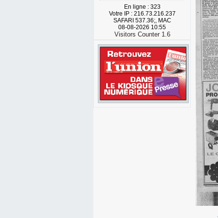
En ligne : 323
Votre IP : 216.73.216.237
SAFARI 537.36;, MAC
08-08-2026 10:55
Visitors Counter 1.6