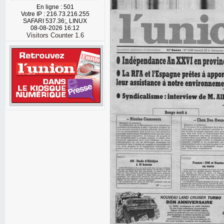
En ligne : 501
Votre IP : 216.73.216.255
SAFARI 537.36;, LINUX
08-08-2026 16:12
Visitors Counter 1.6