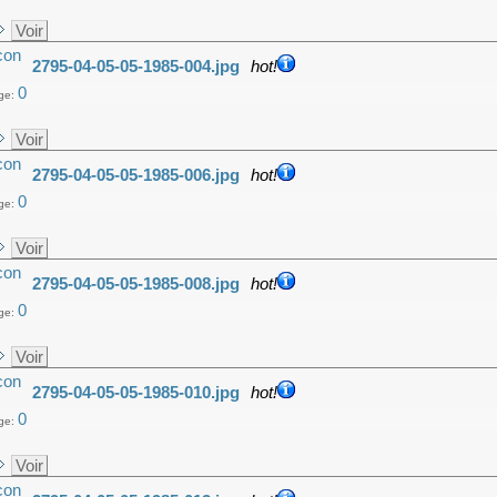
Voir
2795-04-05-05-1985-004.jpg
hot!
0
ge:
Voir
2795-04-05-05-1985-006.jpg
hot!
0
ge:
Voir
2795-04-05-05-1985-008.jpg
hot!
0
ge:
Voir
2795-04-05-05-1985-010.jpg
hot!
0
ge:
Voir