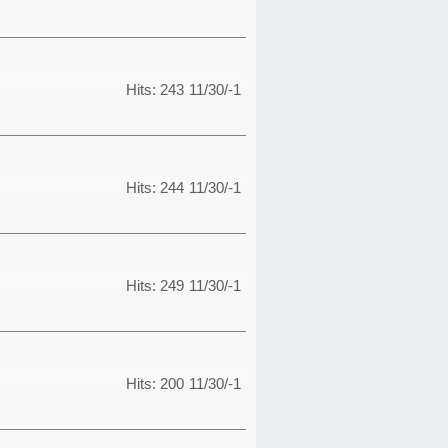
Hits: 243
11/30/-1
Hits: 244
11/30/-1
Hits: 249
11/30/-1
Hits: 200
11/30/-1