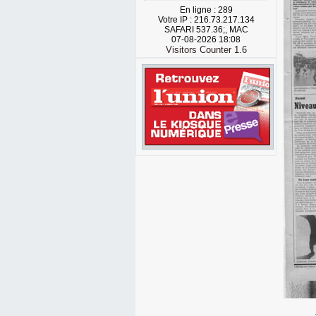
En ligne : 289
Votre IP : 216.73.217.134
SAFARI 537.36;, MAC
07-08-2026 18:08
Visitors Counter 1.6