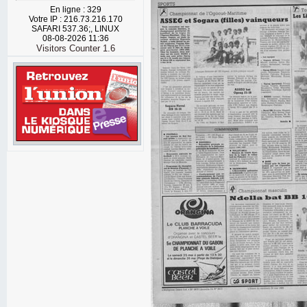
En ligne : 329
Votre IP : 216.73.216.170
SAFARI 537.36;, LINUX
08-08-2026 11:36
Visitors Counter 1.6