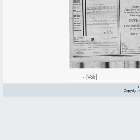
Voir
L
Copyright 