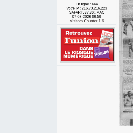
En ligne : 444
Votre IP : 216.73.216.223
SAFARI 537.36;, MAC
07-08-2026 09:59
Visitors Counter 1.6