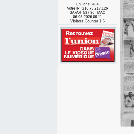
En ligne : 484
Votre IP : 216.73.217.126
SAFARI 537.36;, MAC
06-08-2026 09:11
Visitors Counter 1.6