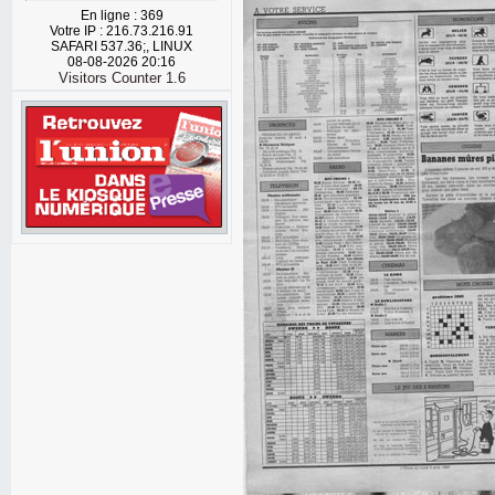
En ligne : 369
Votre IP : 216.73.216.91
SAFARI 537.36;, LINUX
08-08-2026 20:16
Visitors Counter 1.6