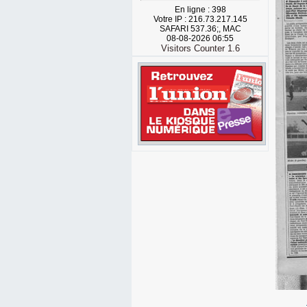
En ligne : 398
Votre IP : 216.73.217.145
SAFARI 537.36;, MAC
08-08-2026 06:55
Visitors Counter 1.6