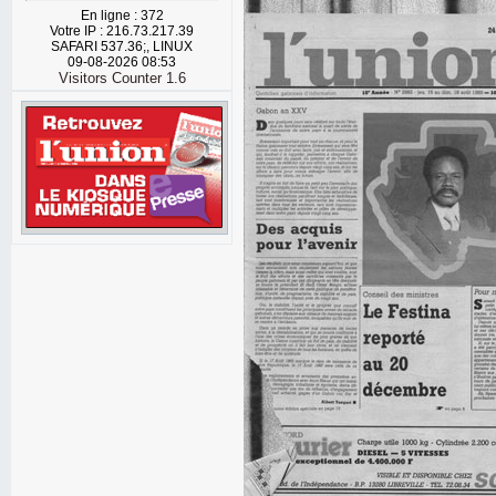
En ligne : 372
Votre IP : 216.73.217.39
SAFARI 537.36;, LINUX
09-08-2026 08:53
Visitors Counter 1.6