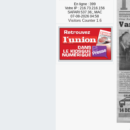
En ligne : 399
Votre IP : 216.73.216.156
SAFARI 537.36;, MAC
07-08-2026 04:58
Visitors Counter 1.6