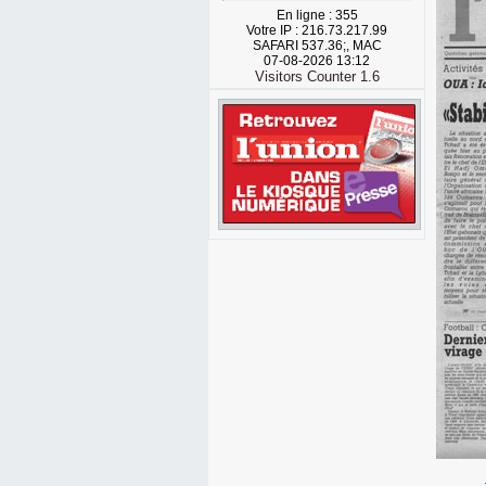
En ligne : 355
Votre IP : 216.73.217.99
SAFARI 537.36;, MAC
07-08-2026 13:12
Visitors Counter 1.6