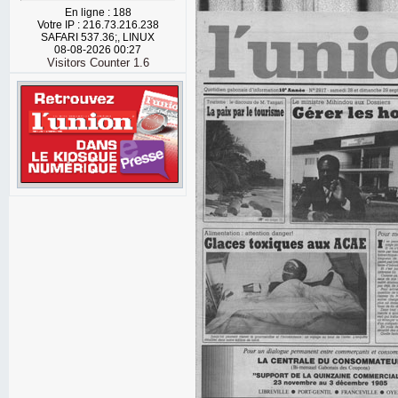
En ligne : 188
Votre IP : 216.73.216.238
SAFARI 537.36;, LINUX
08-08-2026 00:27
Visitors Counter 1.6