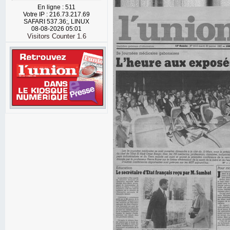
En ligne : 511
Votre IP : 216.73.217.69
SAFARI 537.36;, LINUX
08-08-2026 05:01
Visitors Counter 1.6