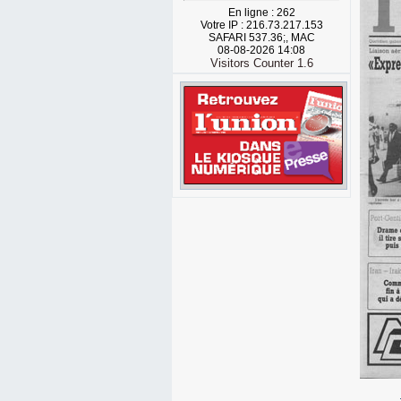
En ligne : 262
Votre IP : 216.73.217.153
SAFARI 537.36;, MAC
08-08-2026 14:08
Visitors Counter 1.6