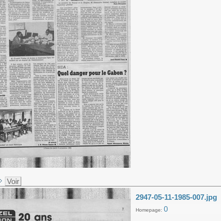
Voir
2947-05-11-1985-007.jpg
0
Homepage: