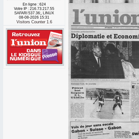
En ligne : 624
Votre IP : 216.73.217.55
SAFARI 537.36;, LINUX
08-08-2026 15:31
Visitors Counter 1.6