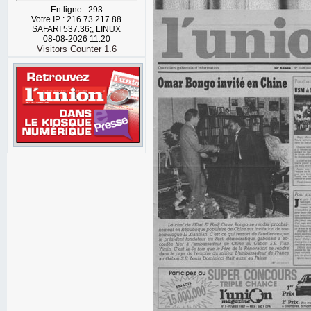
En ligne : 293
Votre IP : 216.73.217.88
SAFARI 537.36;, LINUX
08-08-2026 11:20
Visitors Counter 1.6