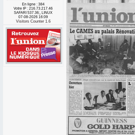
En ligne : 384
Votre IP : 216.73.217.46
SAFARI 537.36;, LINUX
07-08-2026 16:09
Visitors Counter 1.6