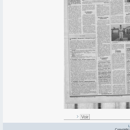
Voir
L
Copyright 