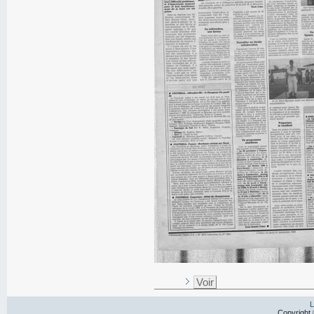
Voir
L
Copyright 