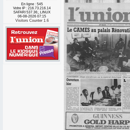
En ligne : 545
Votre IP : 216.73.216.14
SAFARI 537.36;, LINUX
06-08-2026 07:15
Visitors Counter 1.6