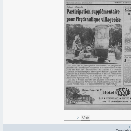
Voir
L
Copyright 