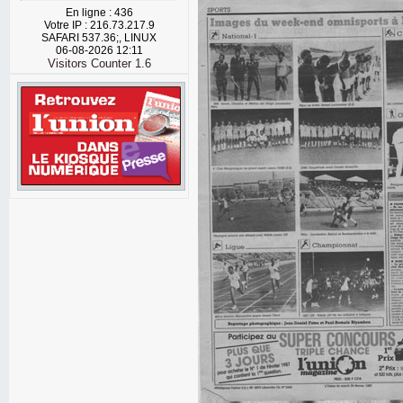
En ligne : 436
Votre IP : 216.73.217.9
SAFARI 537.36;, LINUX
06-08-2026 12:11
Visitors Counter 1.6