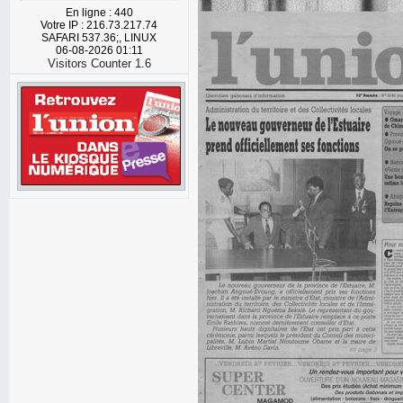
En ligne : 440
Votre IP : 216.73.217.74
SAFARI 537.36;, LINUX
06-08-2026 01:11
Visitors Counter 1.6