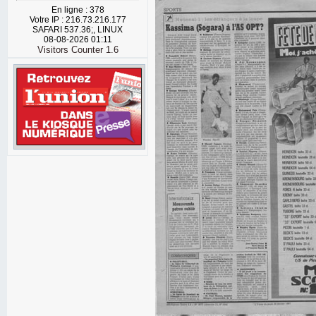
En ligne : 378
Votre IP : 216.73.216.177
SAFARI 537.36;, LINUX
08-08-2026 01:11
Visitors Counter 1.6